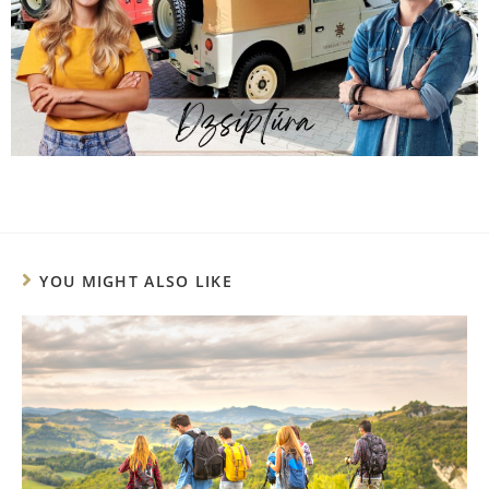
YOU MIGHT ALSO LIKE