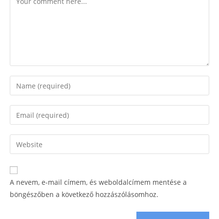
A nevem, e-mail címem, és weboldalcímem mentése a
böngészőben a következő hozzászólásomhoz.