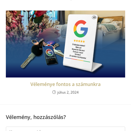
Véleménye fontos a számunkra
július 2, 2024
Vélemény, hozzászólás?